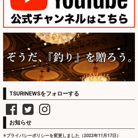
TSURINEWSをフォローする
お知らせ
※プライバシーポリシーを変更しました（2022年11月17日）