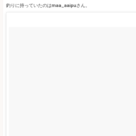
釣りに持っていたのはmaa_aaipuさん。