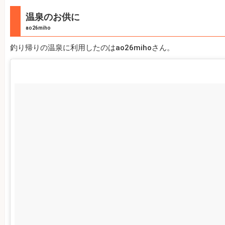
温泉のお供に
ao26miho
釣り帰りの温泉に利用したのはao26mihoさん。