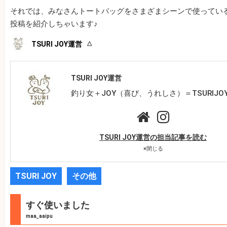
それでは、みなさんトートバッグをさまざまシーンで使ってい
投稿を紹介しちゃいます♪
TSURI JOY運営
TSURI JOY運営
釣り女＋JOY（喜び、うれしさ）＝TSURIJO
TSURI JOY運営の担当記事を読む
×
閉じる
TSURI JOY
その他
すぐ使いました
maa_aaipu