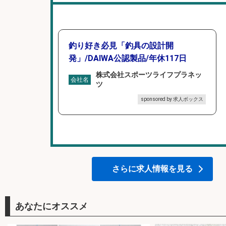
釣り好き必見「釣具の設計開
発」/DAIWA公認製品/年休117日
株式会社スポーツライフプラネッ
会社名
ツ
sponsored by 求人ボックス
さらに求人情報を見る
あなたにオススメ