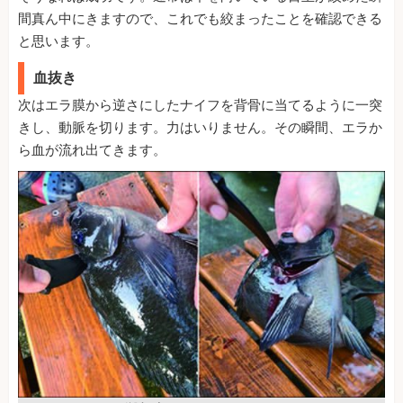
間真ん中にきますので、これでも絞まったことを確認できる
と思います。
血抜き
次はエラ膜から逆さにしたナイフを背骨に当てるように一突
きし、動脈を切ります。力はいりません。その瞬間、エラか
ら血が流れ出てきます。