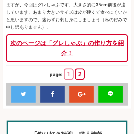
ますが、今回はグレしゃぶです。大きさ的に35cm前後が適
しています。あまり大きいサイズは皮が硬くて食べにくいか
と思いますので、迷わずお刺し身にしましょう（私の好みで
申し訳ありません）。
次のページは「グレしゃぶ」の作り方を紹
介！
1
2
page: