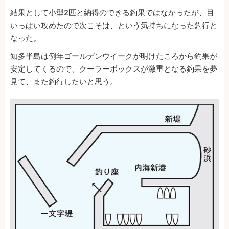
結果として小型2匹と納得のできる釣果ではなかったが、目
いっぱい攻めたので次こそは、という気持ちになった釣行と
なった。
知多半島は例年ゴールデンウイークが明けたころから釣果が
安定してくるので、クーラーボックスが激重となる釣果を夢
見て、また釣行したいと思う。