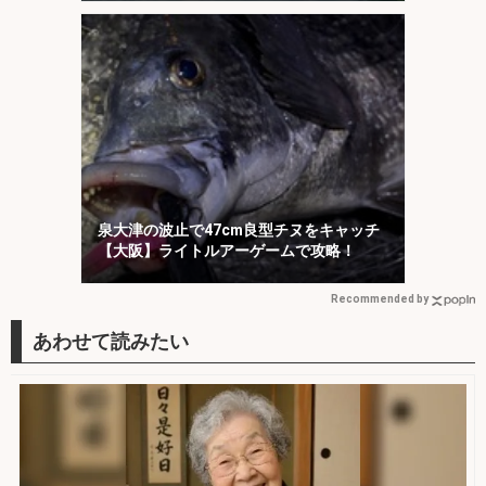
泉大津の波止で47cm良型チヌをキャッチ
【大阪】ライトルアーゲームで攻略！
Recommended by