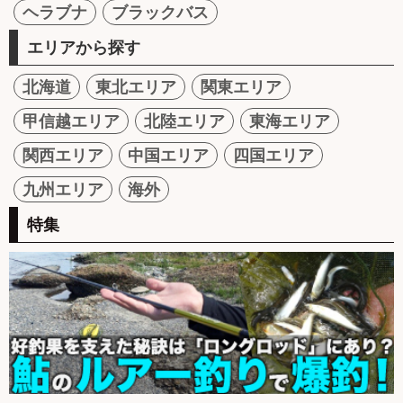
ヘラブナ
ブラックバス
エリアから探す
北海道
東北エリア
関東エリア
甲信越エリア
北陸エリア
東海エリア
関西エリア
中国エリア
四国エリア
九州エリア
海外
特集