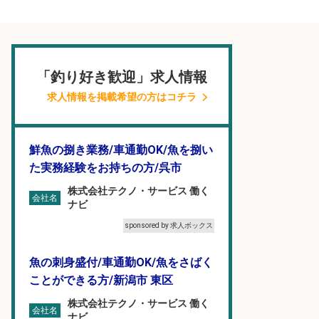
「釣り好き歓迎」求人情報
求人情報を掲載希望の方はコチラ
鮮魚の捌き業務/車通勤OK/魚を捌い
た実務経験をお持ちの方/呉市
株式会社テクノ・サービス 働く
会社名
ナビ
sponsored by 求人ボックス
魚の刺身盛付/車通勤OK/魚をさばく
ことができる方/新潟市 東区
株式会社テクノ・サービス 働く
会社名
ナビ