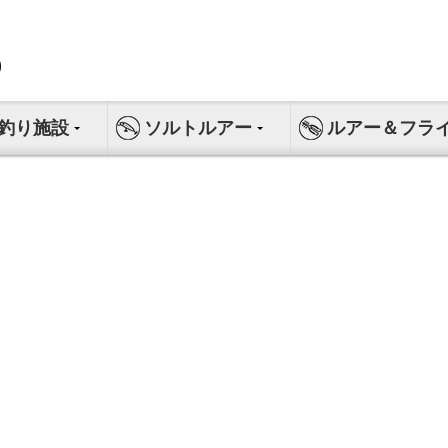
釣り施設
ソルトルアー
ルアー＆フラ