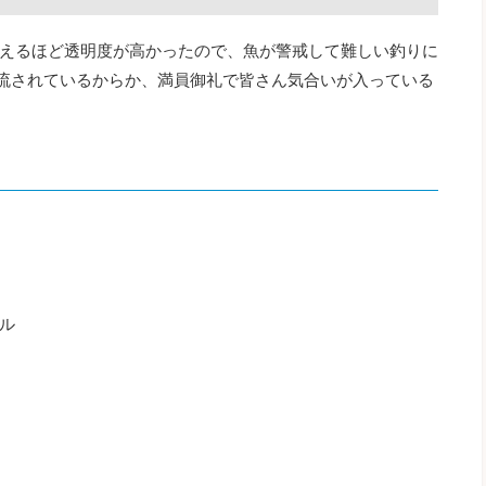
えるほど透明度が高かったので、魚が警戒して難しい釣りに
放流されているからか、満員御礼で皆さん気合いが入っている
ル