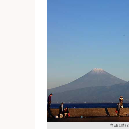
当日は晴れ