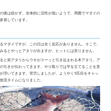
の後は続かず。全体的に活性が低いようで、周囲でマダイの
多発しています。
るマダイですが、この日は全く反応がありません。そこで、
みるとやっとアタリが出ますが、ヒットには至りません。
ると前アタリからウキがスーッと引き込まれる本アタリ。ア
の引きが伝わってきます。やり取りでは竿を立てることを意
が浮いてきます。苦労しましたが、ようやく1匹目をキャッ
放流タイムになりました。