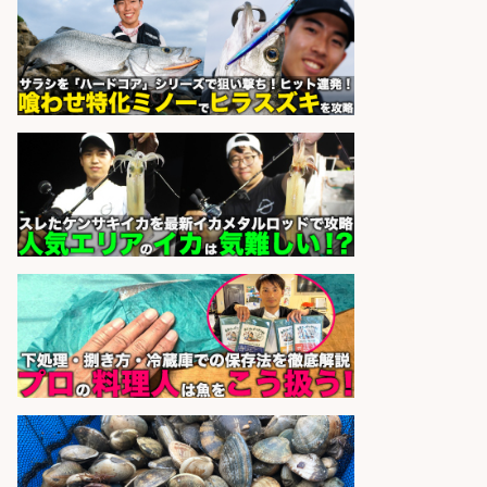
さらに求人情報を見る