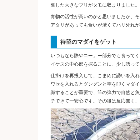
奮した大きなブリがタモに収まりました。
青物の活性が高いのかと思いましたが、そ
アタリがあっても食いが渋くてハリ外れが
待望のマダイをゲット
いつもなら際やコーナー部分でも食ってく
イケスの中心部を探ることに。少し誘って
仕掛けを再投入して、こまめに誘いを入れ
ワセを入れるとグングンと竿を叩くマダイ
識することが重要で、竿の弾力で自然と魚
チできて一安心です。その後は反応無く、