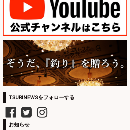
TSURINEWSをフォローする
お知らせ