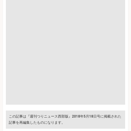
この記事は『週刊つりニュース西部版』2018年5月18日号に掲載された
記事を再編集したものになります。