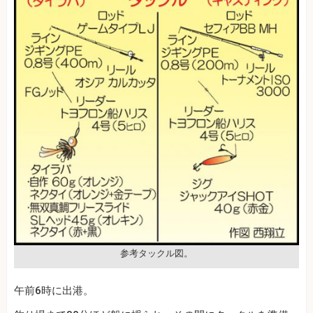
参考タックル図。
午前6時に出港。