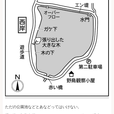
ただの公園池などとあなどってはいけない。