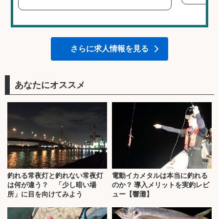
さらに求人情報を見る
あなたにオススメ
釣れる常夜灯と釣れない常夜灯
電動イカメタルは本当に釣れる
は何が違う？ 「少し暗い場
のか？ 導入メリットを実釣レビ
所」に目を向けてみよう
ュー【響灘】