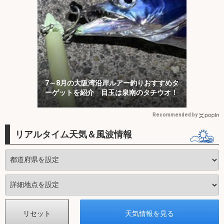
7～8月の大阪湾沿岸ルアー釣りおすすめタ
ーゲットを紹介 目玉は泉南のタチウオ！
Recommended by
リアルタイム天気＆風波情報