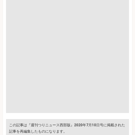
この記事は『週刊つりニュース西部版』2020年7月10日号に掲載された
記事を再編集したものになります。