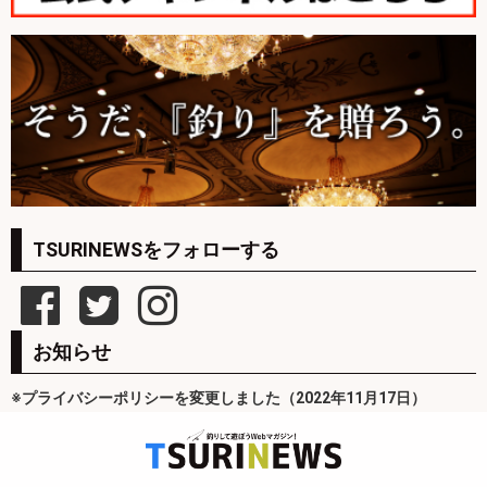
TSURINEWSをフォローする
お知らせ
※プライバシーポリシーを変更しました（2022年11月17日）