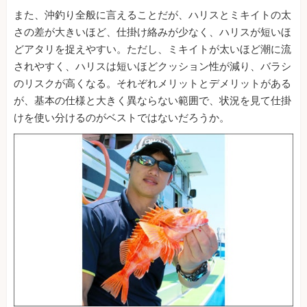
また、沖釣り全般に言えることだが、ハリスとミキイトの太
さの差が大きいほど、仕掛け絡みが少なく、ハリスが短いほ
どアタリを捉えやすい。ただし、ミキイトが太いほど潮に流
されやすく、ハリスは短いほどクッション性が減り、バラシ
のリスクが高くなる。それぞれメリットとデメリットがある
が、基本の仕様と大きく異ならない範囲で、状況を見て仕掛
けを使い分けるのがベストではないだろうか。