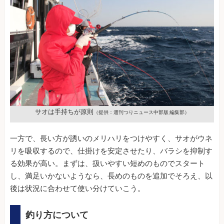
サオは手持ちが原則
（提供：週刊つりニュース中部版 編集部）
一方で、長い方が誘いのメリハリをつけやすく、サオがウネ
リを吸収するので、仕掛けを安定させたり、バラシを抑制す
る効果が高い。まずは、扱いやすい短めのものでスタート
し、満足いかないようなら、長めのものを追加でそろえ、以
後は状況に合わせて使い分けていこう。
釣り方について