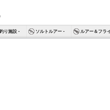
釣り施設
ソルトルアー
ルアー＆フラ