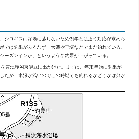
、シロギスは深場に落ちないため例年とは違う対応が求めら
岸では釣果がふるわず、大磯や平塚などでまだ釣れている。
シーズンインか」というような釣果が上がっている。
査を兼ね静岡東伊豆に出かけた。まずは、年末年始に釣果が
したが、水深が浅いのでこの時期でも釣れるかどうかは分か