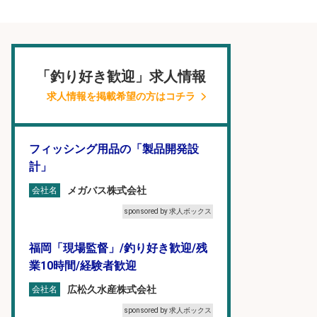
「釣り好き歓迎」求人情報
求人情報を掲載希望の方はコチラ
フィッシング用品の「製品開発設
計」
メガバス株式会社
会社名
sponsored by 求人ボックス
福岡「現場監督」/釣り好き歓迎/残
業10時間/経験者歓迎
広松久水産株式会社
会社名
sponsored by 求人ボックス