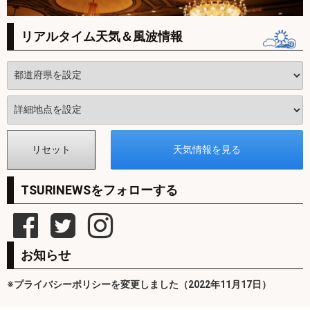
リアルタイム天気＆風波情報
TSURINEWSをフォローする
お知らせ
※プライバシーポリシーを変更しました（2022年11月17日）