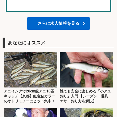
さらに求人情報を見る
あなたにオススメ
アユイングで20cm級アユ16匹
誰でも安全に楽しめる「小アユ
キャッチ【京都】虹色鮎カラー
釣り」入門 【シーズン・道具・
のオトリミノーにヒット集中！
エサ・釣り方を解説】