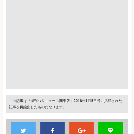
この記事は『週刊つりニュース関東版』2018年1月5日号に掲載された
記事を再編集したものになります。