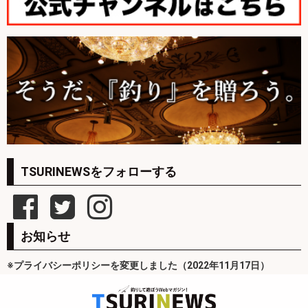
TSURINEWSをフォローする
お知らせ
※プライバシーポリシーを変更しました（2022年11月17日）