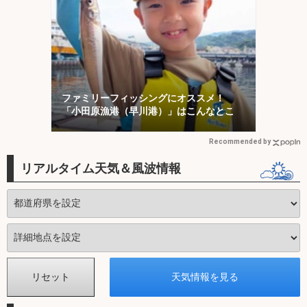
ファミリーフィッシングにオススメ！
「小田原漁港（早川港）」はこんなとこ
Recommended by
リアルタイム天気＆風波情報