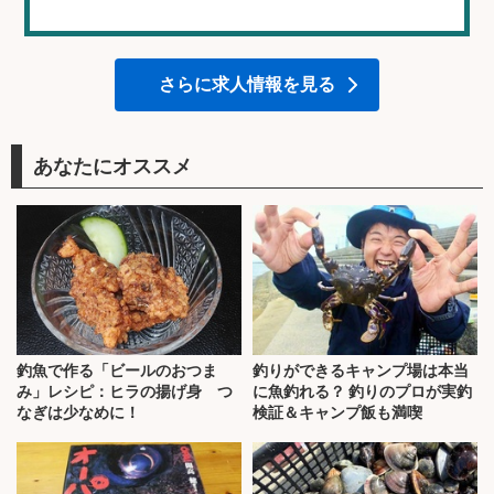
さらに求人情報を見る
あなたにオススメ
釣魚で作る「ビールのおつま
釣りができるキャンプ場は本当
み」レシピ：ヒラの揚げ身 つ
に魚釣れる？ 釣りのプロが実釣
なぎは少なめに！
検証＆キャンプ飯も満喫