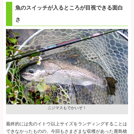
魚のスイッチが入るところが目視できる面白
さ
ニジマスもでかいぞ！
最終的には先のイトウ以上サイズをランディングすることは
できなかったものの、今回もさまざまな収穫があった鹿島槍