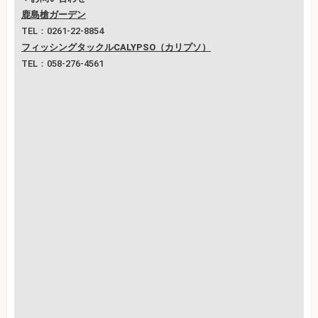
鹿島槍ガーデン
TEL：0261-22-8854
フィッシングタックルCALYPSO（カリプソ）
TEL：058-276-4561