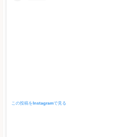
この投稿をInstagramで見る