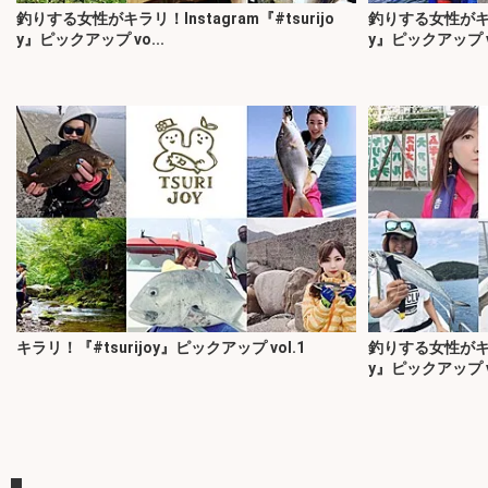
釣りする女性がキラリ！Instagram『#tsurijo
釣りする女性がキラリ
y』ピックアップ vo...
y』ピックアップ vo
キラリ！『#tsurijoy』ピックアップ vol.1
釣りする女性がキラリ
y』ピックアップ vo