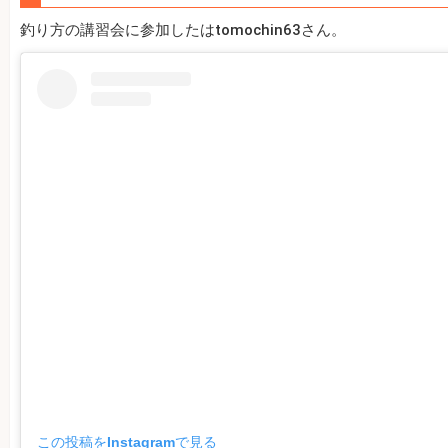
釣り方の講習会に参加したはtomochin63さん。
この投稿をInstagramで見る