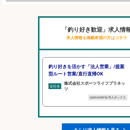
「釣り好き歓迎」求人情
求人情報を掲載希望の方はコチラ
釣り好きを活かす「法人営業」/提案
型ルート営業/直行直帰OK
株式会社スポーツライフプラネッ
会社名
ツ
sponsored by 求人ボックス