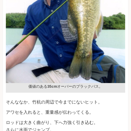
価値のある35cmオーバーのブラックバス。
そんななか、竹杭の周辺で今までにないヒット。
アワセを入れると、重量感が伝わってくる。
ロッドは大きく曲がり、下へ力強く引き込む。
さらに水面でジャンプ。