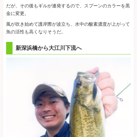
だが、その後もギルが連発するので、スプーンのカラーを黒
金に変更。
風が吹き始めて護岸際が波立ち、水中の酸素濃度が上がって
魚の活性も高くなりそうだ。
新深浜橋から大江川下流へ