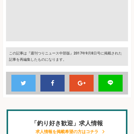
この記事は『週刊つりニュース中部版』2017年9月8日号に掲載された
記事を再編集したものになります。
「釣り好き歓迎」求人情報
求人情報を掲載希望の方はコチラ