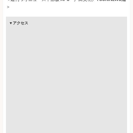
＞
▼アクセス