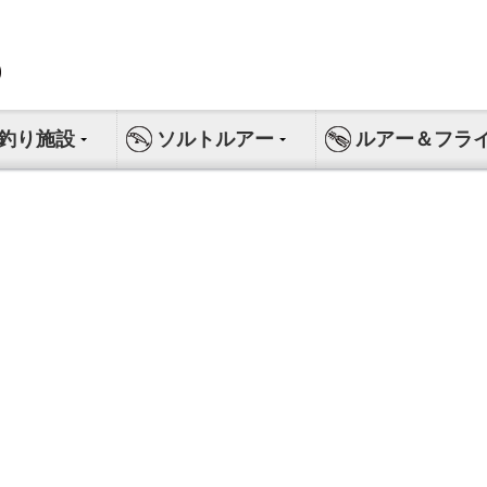
釣り施設
ソルトルアー
ルアー＆フラ