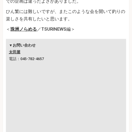
での企画は違ったよさがありました。
ひん繁には難しいですが、またこのような会を開いて釣りの
楽しさを共有したいと思います。
＜
珠洲ノらめる
／TSURINEWS編＞
▼お問い合わせ
太田屋
電話：045-782-4657