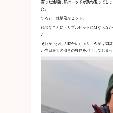
言った途端に私のロッドが跳ね返ってしま
た。
すると、保坂君がヒット。
残念なことにトリプルヒットにはならなか
た。
それから少しの時合いがあり、今度は御堂
が当日最大の引きの獲物をバラしてしまっ