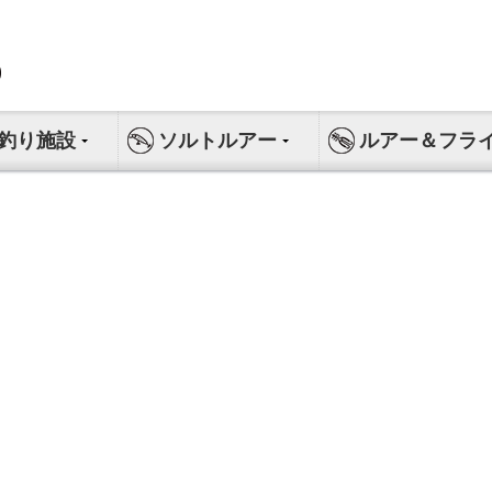
釣り施設
ソルトルアー
ルアー＆フラ