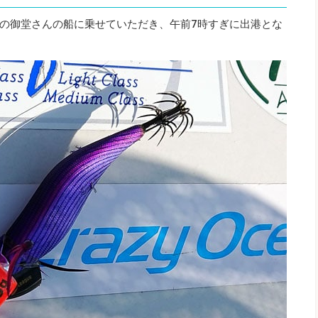
の御堂さんの船に乗せていただき、午前7時すぎに出港とな