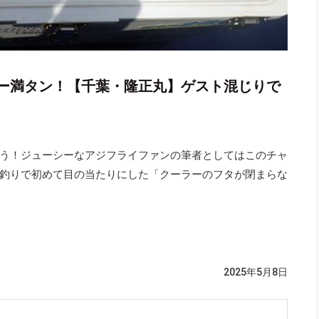
ー満タン！【千葉・隆正丸】ゲスト混じりで
う！ジューシーなアジフライファンの筆者としてはこのチャ
釣りで初めて目の当たりにした「クーラーのフタが閉まらな
2025年5月8日