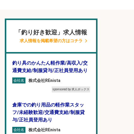
「釣り好き歓迎」求人情報
求人情報を掲載希望の方はコチラ
釣り具のかんたん軽作業/高収入/交
通費支給/制服貸与/正社員登用あり
株式会社REnista
会社名
sponsored by 求人ボックス
倉庫での釣り用品の軽作業スタッ
フ/未経験歓迎/交通費支給/制服貸
与/正社員登用あり
株式会社REnista
会社名