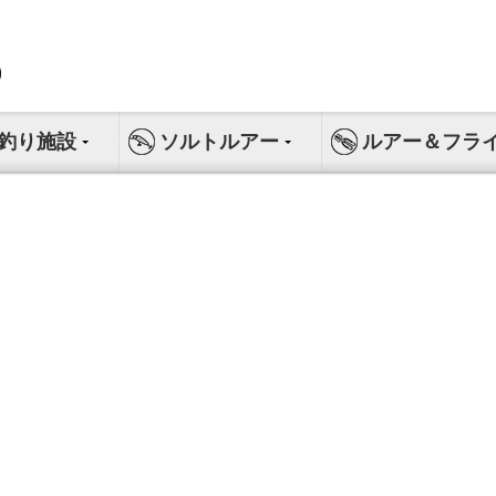
釣り施設
ソルトルアー
ルアー＆フラ