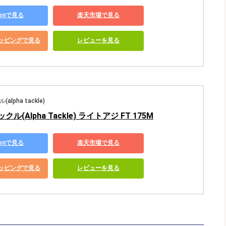
zonで見る
楽天市場で見る
ショッピングで見る
レビューを見る
lpha tackle)
ル(Alpha Tackle) ライトアジ FT 175M
zonで見る
楽天市場で見る
ショッピングで見る
レビューを見る