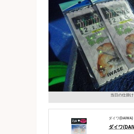
当日の仕掛け
ダイワ(DAIWA)
ダイワ(DAI