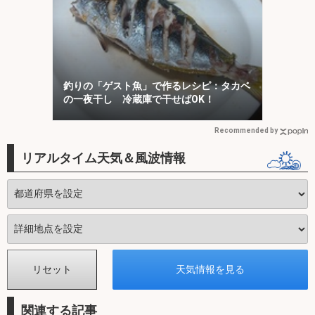
釣りの「ゲスト魚」で作るレシピ：タカベ
の一夜干し 冷蔵庫で干せばOK！
Recommended by
リアルタイム天気＆風波情報
関連する記事