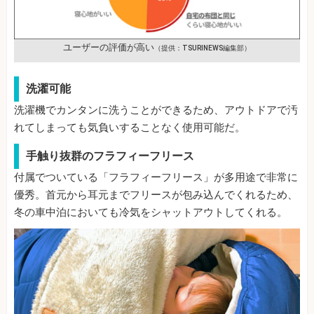
ユーザーの評価が高い
（提供：TSURINEWS編集部）
洗濯可能
洗濯機でカンタンに洗うことができるため、アウトドアで汚
れてしまっても気負いすることなく使用可能だ。
手触り抜群のフラフィーフリース
付属でついている「フラフィーフリース」が多用途で非常に
優秀。首元から耳元までフリースが包み込んでくれるため、
冬の車中泊においても冷気をシャットアウトしてくれる。