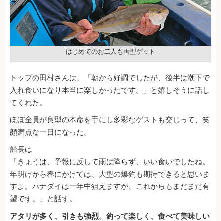
はじめてのお二人も両型ゲット
トップの田村さんは、「朝から好調でしたが、後半は潮下で
入れ食いになり本当に楽しかったです。」と嬉しそうに話し
てくれた。
ほぼ全員が良型の本命を手にし多彩なゲストも交じって、笑
顔満点な一日になった。
船長は
「きょうは、予報に反して雨は降らず、いい食いでしたね。
年明けから春にかけては、大型の爆釣も期待できると思いま
すよ。ハナダイは一年中狙えますが、これからもまだまだ有
望です。」と話す。
アタリが多く、引きも強烈。釣って楽しく、食べて美味しい