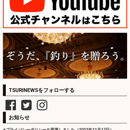
TSURINEWSをフォローする
お知らせ
※プライバシーポリシーを変更しました（2022年11月17日）