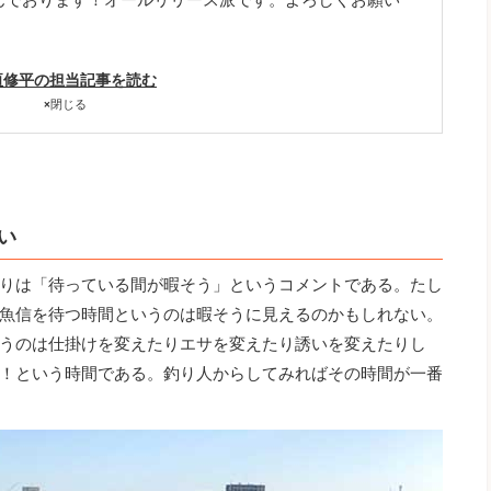
垣修平の担当記事を読む
×
閉じる
い
りは「待っている間が暇そう」というコメントである。たし
魚信を待つ時間というのは暇そうに見えるのかもしれない。
うのは仕掛けを変えたりエサを変えたり誘いを変えたりし
！という時間である。釣り人からしてみればその時間が一番