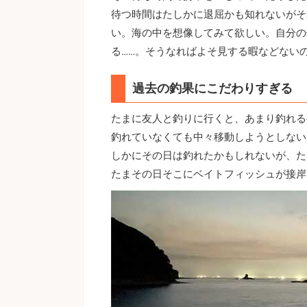
待つ時間はたしかに退屈かも知れないがそ
い。海の中を想像してみて欲しい。自分の
る……。そうなればよそ見する暇などない
過去の釣果にこだわりすぎる
たまに友人と釣りに行くと、あまり釣れる
釣れていなくても中々移動しようとしない
しかにその日は釣れたかもしれないが、た
たまその日そこにベイトフィッシュが接岸