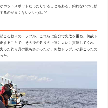
がホットスポットだったりすることもある。釣れないのに移
するのが良くないという話だ
起こる数々のトラブル。これらは自分で失敗を重ね、何故ト
正することで、その後の釣りの上達に大いに貢献してくれ
失った釣り具の数も多かったが、何故トラブルが起こったの
った。