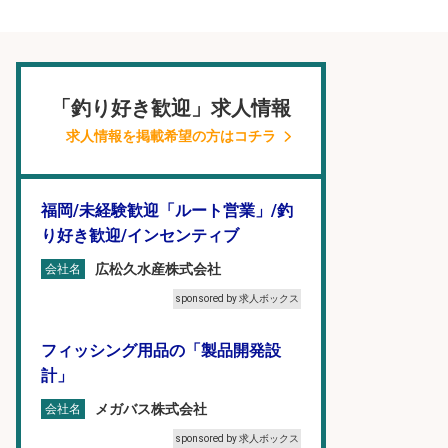
「釣り好き歓迎」求人情報
求人情報を掲載希望の方はコチラ
福岡/未経験歓迎「ルート営業」/釣
り好き歓迎/インセンティブ
広松久水産株式会社
会社名
sponsored by 求人ボックス
フィッシング用品の「製品開発設
計」
メガバス株式会社
会社名
sponsored by 求人ボックス