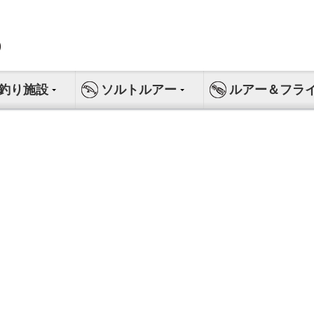
釣り施設
ソルトルアー
ルアー＆フラ