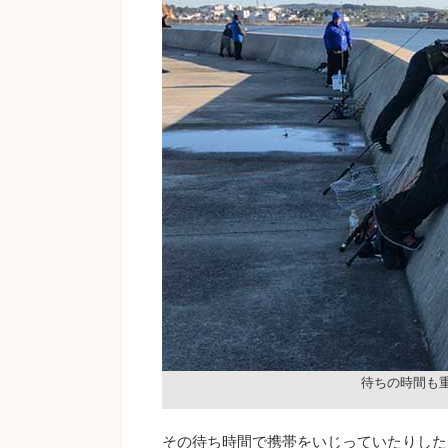
待ちの時間も
その待ち時間で携帯をいじっていたりした