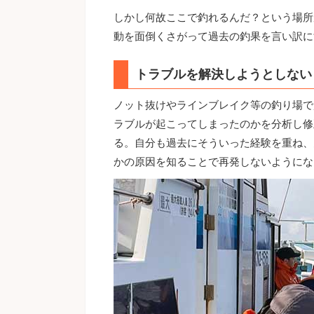
しかし何故ここで釣れるんだ？という場所
動を面倒くさがって過去の釣果を言い訳に
トラブルを解決しようとしない
ノット抜けやラインブレイク等の釣り場で
ラブルが起こってしまったのかを分析し修
る。自分も過去にそういった経験を重ね、
かの原因を知ることで再発しないようにな