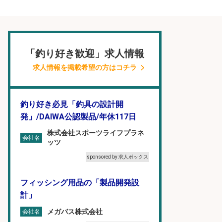
「釣り好き歓迎」求人情報
求人情報を掲載希望の方はコチラ
釣り好き必見「釣具の設計開
発」/DAIWA公認製品/年休117日
株式会社スポーツライフプラネ
会社名
ッツ
sponsored by 求人ボックス
フィッシング用品の「製品開発設
計」
メガバス株式会社
会社名