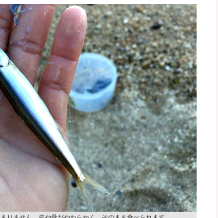
たまりません。皮や骨がやわらかく、そのまま食べられます。