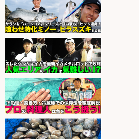
さらに求人情報を見る