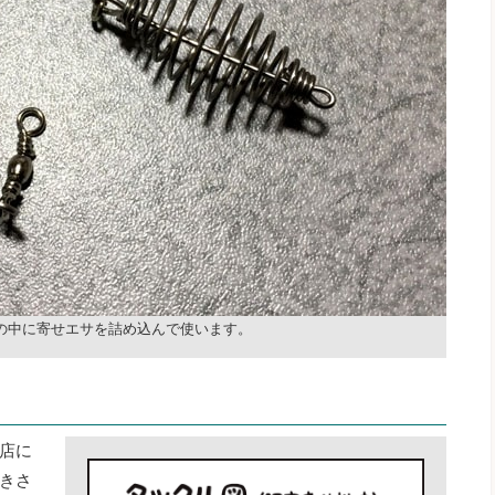
の中に寄せエサを詰め込んで使います。
店に
きさ