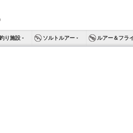
釣り施設
ソルトルアー
ルアー＆フラ