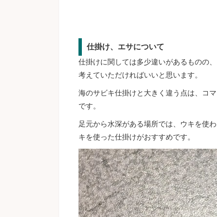
仕掛け、エサについて
仕掛けに関しては多少違いがあるものの、
考えていただければいいと思います。
海のサビキ仕掛けと大きく違う点は、コマ
です。
足元から水深がある場所では、ウキを使わ
キを使った仕掛けがおすすめです。