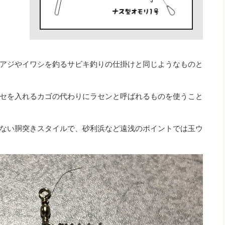
アジやイワシを釣るサビキ釣りの仕掛けと同じようなものと
セを入れるカゴの代わりにラセンと呼ばれるものを使うこと
ない胴突きスタイルで、砂利浜など遠浅のポイントでは玉ウ