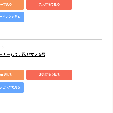
zonで見る
楽天市場で見る
ショッピングで見る
R)
ーナー) バラ 忍ヤマメ 5号
zonで見る
楽天市場で見る
ショッピングで見る