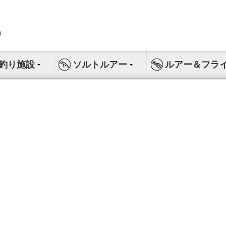
釣り施設
ソルトルアー
ルアー＆フラ