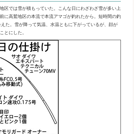
地区では雪が積もっていた。こんな日にわざわざ雪が多い上
前に高鷲地区の本流で本流アマゴが釣れたから。短時間の釣
出会えた。雪が降って気温、水温ともに下がっているが、顔が
ことにした。