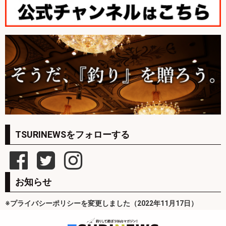
TSURINEWSをフォローする
お知らせ
※プライバシーポリシーを変更しました（2022年11月17日）