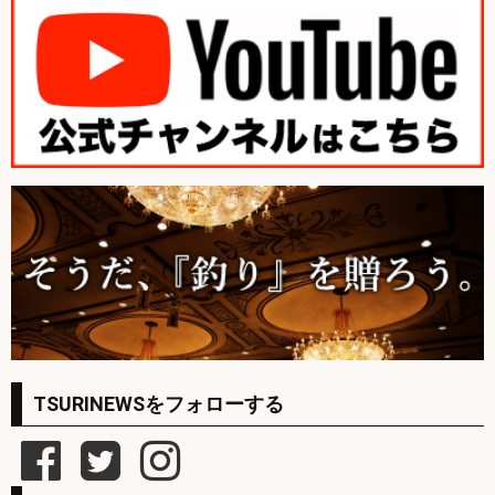
TSURINEWSをフォローする