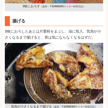
3枚におろす
（提供：TSURINEWSライター松田正記）
揚げる
3枚におろしたあとは片栗粉をまぶし、油に投入。気泡が小
さくなるまで揚げると、骨は気にならなくなるはずだ。
気泡が小さくなるまで揚げる
（提供：TSURINEWSライター松田正記）