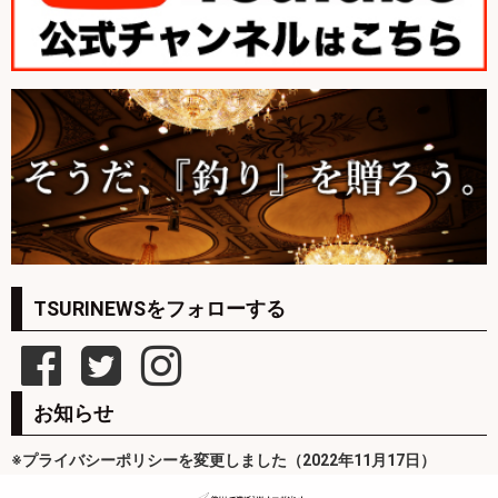
TSURINEWSをフォローする
お知らせ
※プライバシーポリシーを変更しました（2022年11月17日）