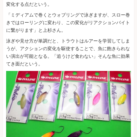
変化する点だという。
「ミディアムで巻くとウォブリングで泳ぎますが、スロー巻
きではローリングに変わり、この変化がリアクションバイト
に繋がります」と上杉さん。
泳ぎや見せ方が単調だと、トラウトはルアーを学習してしま
うが、アクションの変化を駆使することで、魚に飽きられな
い演出が可能となる。「追うけど食わない」そんな魚に効果
てき面だという。