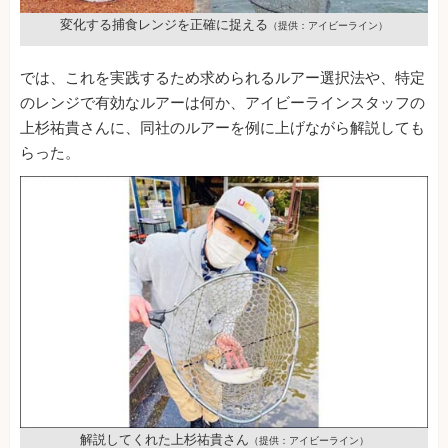
変化する捕食レンジを正確に捉える
（提供：アイビーライン）
では、これを実践するため求められるルアー選択法や、特定
のレンジで有効なルアーは何か、アイビーラインスタッフの
上杉祐貴さんに、同社のルアーを例に上げながら解説しても
らった。
解説してくれた上杉祐貴さん
（提供：アイビーライン）