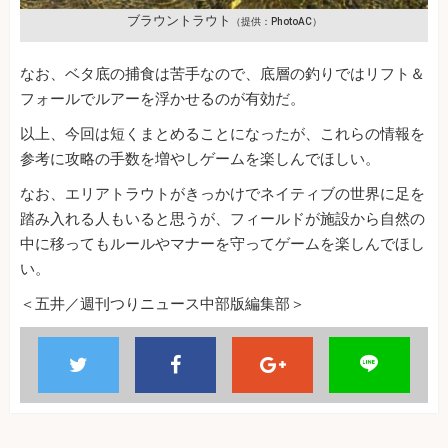
ブラウントラウト
（提供：PhotoAC）
なお、ベタ底の捕食は苦手なので、底層の釣りではリフト＆
フォールでルアーを浮かせるのが有効だ。
以上、今回は短くまとめることになったが、これらの情報を
参考に攻略の手数を増やしゲームを楽しんでほしい。
なお、エリアトラウトがきっかけでネイティブの世界に足を
踏み入れる人もいると思うが、フィールドが施設から自然の
中に移ってもルールやマナーを守ってゲームを楽しんでほし
い。
＜五井／週刊つりニュース中部版編集部＞