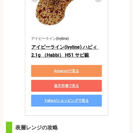
アイビーライン(Ivyline)
アイビーライン(Ivyline) ハビィ 
2.1g （Habbi） H51 サビ銀
Amazonで見る
楽天市場で見る
Yahoo!ショッピングで見る
表層レンジの攻略