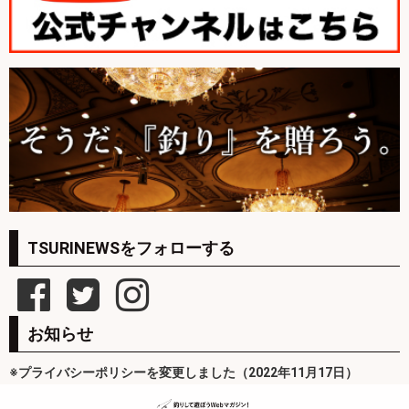
TSURINEWSをフォローする
お知らせ
※プライバシーポリシーを変更しました（2022年11月17日）