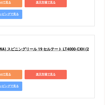
zonで見る
楽天市場で見る
ショッピングで見る
WA) スピニングリール 19 セルテート LT4000-CXH (2
zonで見る
楽天市場で見る
ショッピングで見る