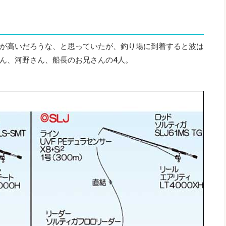
が高いだろうな、と思っていたが、釣り場に到着すると波は
ん、河野さん、船長のお兄さんの4人。