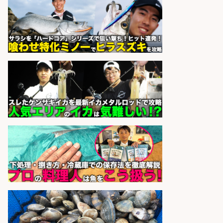
さらに求人情報を見る