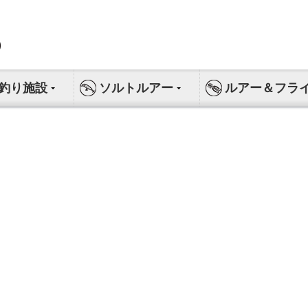
釣り施設
ソルトルアー
ルアー＆フラ