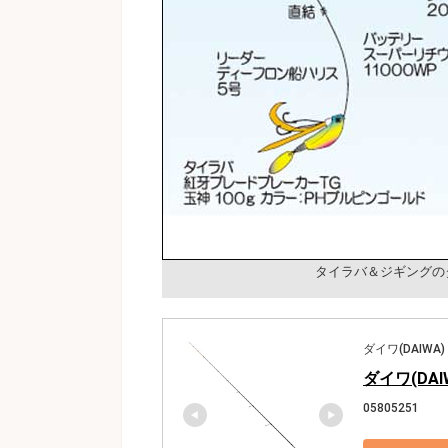
タイラバ＆ジギングの
ダイワ(DAIWA)
ダイワ(DAI
05805251