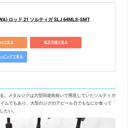
WA) ロッド 21 ソルティガ SLJ 64MLS-SMT
zonで見る
楽天市場で見る
ショッピングで見る
る。メタルジグは大型回遊魚狙いで用意していたソルティガ
性タイムでもあり、大型のジグのアピール力でもなにか食って
したい。