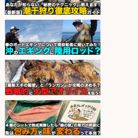
sponsored by 求人ボックス
さらに求人情報を見る