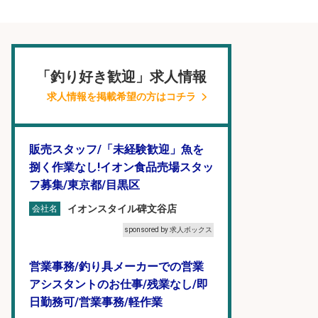
「釣り好き歓迎」求人情報
求人情報を掲載希望の方はコチラ
販売スタッフ/「未経験歓迎」魚を
捌く作業なし!イオン食品売場スタッ
フ募集/東京都/目黒区
イオンスタイル碑文谷店
会社名
sponsored by 求人ボックス
営業事務/釣り具メーカーでの営業
アシスタントのお仕事/残業なし/即
日勤務可/営業事務/軽作業