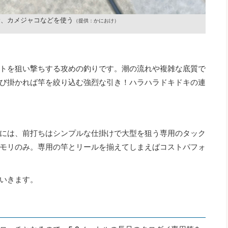
サ、カメジャコなどを使う
（提供：かにおけ）
トを狙い撃ちする攻めの釣りです。潮の流れや複雑な底質で
び掛かれば竿を絞り込む強烈な引き！ハラハラドキドキの連
には、前打ちはシンプルな仕掛けで大型を狙う専用のタック
モリのみ。専用の竿とリールを揃えてしまえばコストパフォ
いきます。