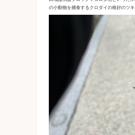
の小動物を捕食するクロダイの格好のツキ