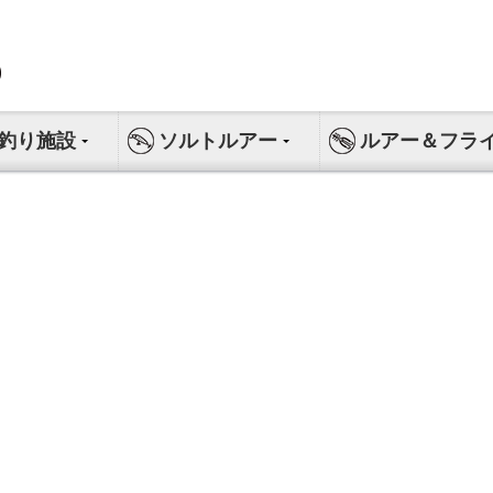
釣り施設
ソルトルアー
ルアー＆フラ