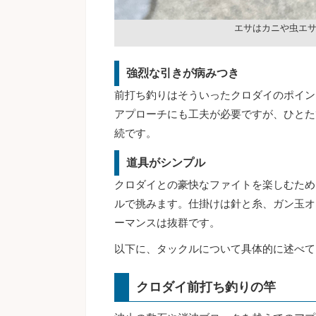
エサはカニや虫エ
強烈な引きが病みつき
前打ち釣りはそういったクロダイのポイン
アプローチにも工夫が必要ですが、ひとた
続です。
道具がシンプル
クロダイとの豪快なファイトを楽しむため
ルで挑みます。仕掛けは針と糸、ガン玉オ
ーマンスは抜群です。
以下に、タックルについて具体的に述べて
クロダイ前打ち釣りの竿