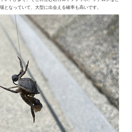
場となっていて、大型に出会える確率も高いです。