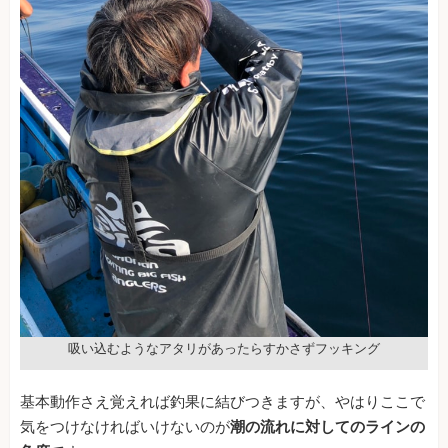
吸い込むようなアタリがあったらすかさずフッキング
基本動作さえ覚えれば釣果に結びつきますが、やはりここで
気をつけなければいけないのが
潮の流れに対してのラインの