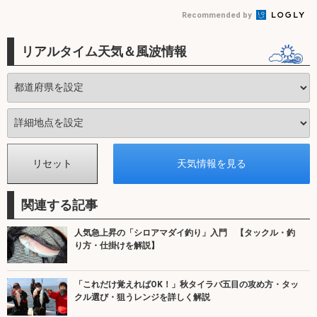
Recommended by
リアルタイム天気＆風波情報
関連する記事
人気急上昇の「シロアマダイ釣り」入門 【タックル・釣
り方・仕掛けを解説】
「これだけ覚えればOK！」秋タイラバ五目の攻め方・タッ
クル選び・狙うレンジを詳しく解説