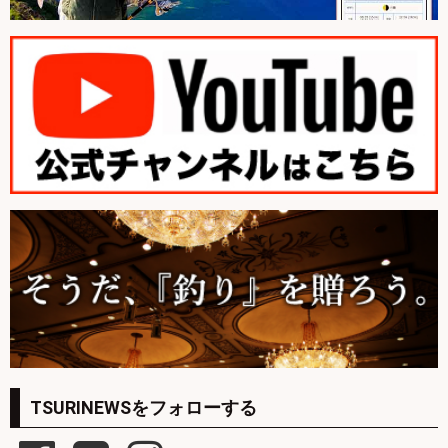
TSURINEWSをフォローする