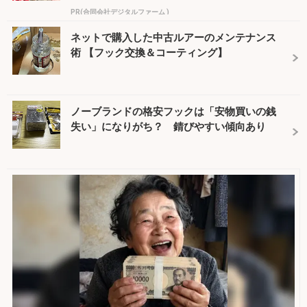
PR(合同会社デジタルファーム )
ネットで購入した中古ルアーのメンテナンス
術 【フック交換＆コーティング】
ノーブランドの格安フックは「安物買いの銭
失い」になりがち？ 錆びやすい傾向あり