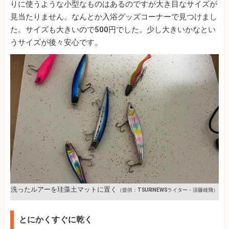
りに使うような小型なものはあるのですが大き目なサイズが
見当たりません。なんとか入浴グッズコーナーで見つけまし
た。サイズも大きいので500円でした。少し大きいかなとい
うサイズが後々安心です。
洗ったルアーを珪藻土マットに置く
（提供：TSURINEWSライター・須藤雄飛）
とにかくすぐに乾く