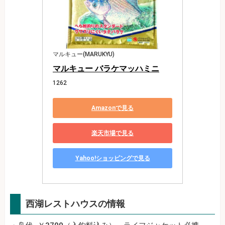
マルキュー(MARUKYU)
マルキュー バラケマッハミニ
1262
Amazonで見る
楽天市場で見る
Yahoo!ショッピングで見る
西湖レストハウスの情報