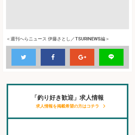
＜週刊へらニュース 伊藤さとし／TSURINEWS編＞
「釣り好き歓迎」求人情報
求人情報を掲載希望の方はコチラ