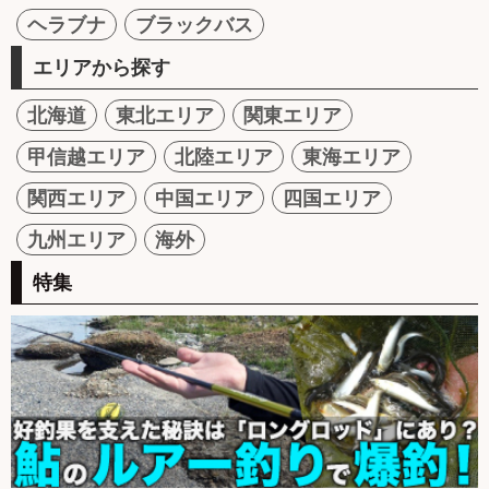
ヘラブナ
ブラックバス
エリアから探す
北海道
東北エリア
関東エリア
甲信越エリア
北陸エリア
東海エリア
関西エリア
中国エリア
四国エリア
九州エリア
海外
特集