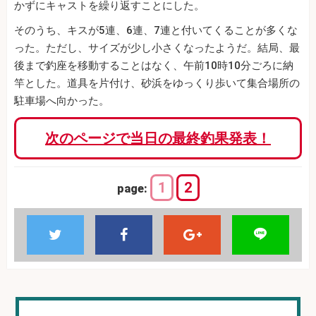
かずにキャストを繰り返すことにした。
そのうち、キスが5連、6連、7連と付いてくることが多くな
った。ただし、サイズが少し小さくなったようだ。結局、最
後まで釣座を移動することはなく、午前10時10分ごろに納
竿とした。道具を片付け、砂浜をゆっくり歩いて集合場所の
駐車場へ向かった。
次のページで当日の最終釣果発表！
1
2
page: