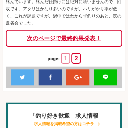
絡んでいます。絡んだ仕掛けには絶対に喰いませんので、回
収です。アタリはかなり多いのですが、ハリがかり率が低
く、これが課題ですが、渦中ではわからず釣りのあと、夜の
反省会でした。
次のページで最終釣果発表！
1
2
page:
「釣り好き歓迎」求人情報
求人情報を掲載希望の方はコチラ