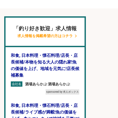
「釣り好き歓迎」求人情報
求人情報を掲載希望の方はコチラ
和食, 日本料理・懐石料理/店長・店
長候補/本物を知る大人の隠れ家!魚
の価値を上げ、地域を元気に!店長候
補募集
酒場あらかぶ 酒場あらかぶ
会社名
sponsored by 求人ボックス
和食, 日本料理・懐石料理/店長・店
長候補/ライブ感が満載!魚の価値を