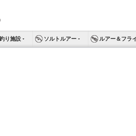
釣り施設
ソルトルアー
ルアー＆フラ