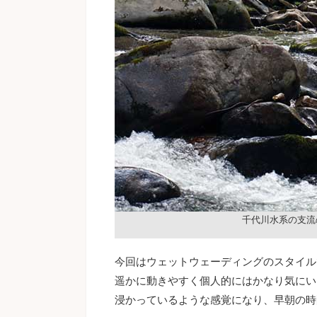
千代川水系の支流
今回はウェットウェーディングのスタイル
遥かに動きやすく個人的にはかなり気にい
浸かっているような感覚になり、早朝の時