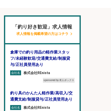
「釣り好き歓迎」求人情報
求人情報を掲載希望の方はコチラ
倉庫での釣り用品の軽作業スタッ
フ/未経験歓迎/交通費支給/制服貸
与/正社員登用あり
株式会社REnista
会社名
sponsored by 求人ボックス
釣り具のかんたん軽作業/高収入/交
通費支給/制服貸与/正社員登用あり
株式会社REnista
会社名