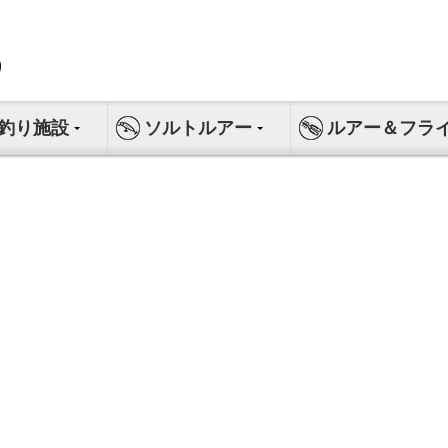
釣り施設
ソルトルアー
ルアー＆フラ