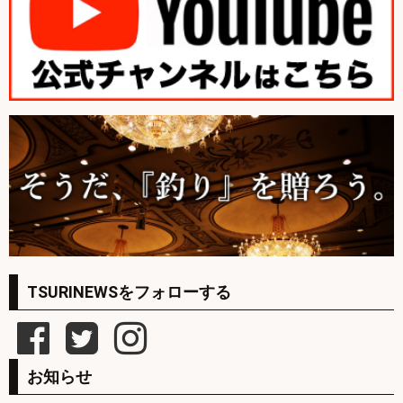
TSURINEWSをフォローする
お知らせ