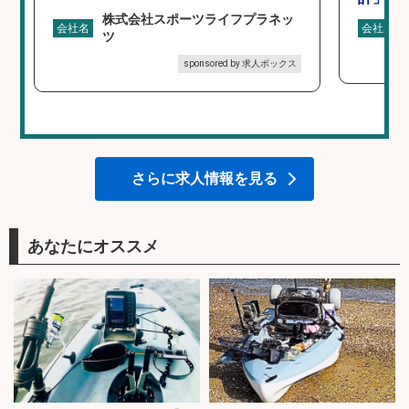
株式会社スポーツライフプラネッ
会社名
会社名
ツ
sponsored by 求人ボックス
さらに求人情報を見る
あなたにオススメ