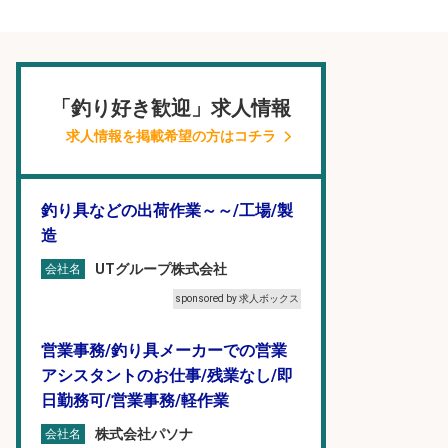
「釣り好き歓迎」求人情報
求人情報を掲載希望の方はコチラ
釣り具などの出荷作業～～/工場/製
造
UTグループ株式会社
会社名
sponsored by 求人ボックス
営業事務/釣り具メーカーでの営業
アシスタントのお仕事/残業なし/即
日勤務可/営業事務/軽作業
株式会社パソナ
会社名