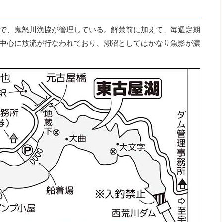
で、鬼怒川漁協が管理している。解禁前に加えて、毎週定期
中心に放流が行なわれており、湖沼としてはかなり魚影が濃