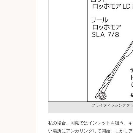
フライフィッシングタ
私の場合、同湖ではインレットを狙う。キ
い場所にアンカリングして開始。しかしア