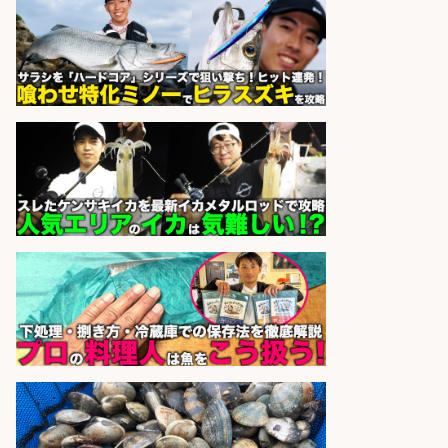
sponsored by 求人ボックス
さらに求人情報を見る