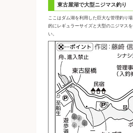
東古屋湖で大型ニジマス釣り
ここはダム湖を利用した巨大な管理釣り場
的にレギュラーサイズと大型のニジマスを
い。