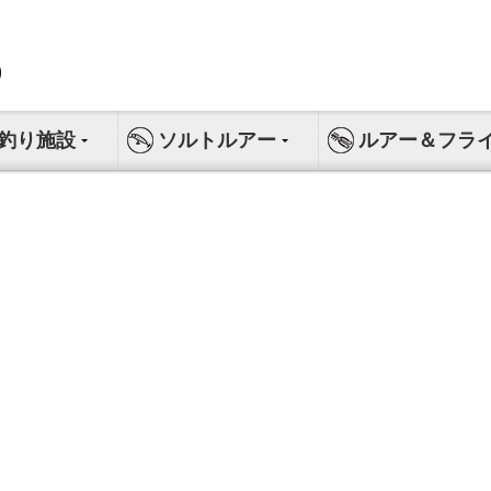
釣り施設
ソルトルアー
ルアー＆フラ