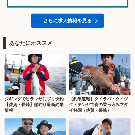
さらに求人情報を見る
あなたにオススメ
ジギングでヒラマサにブリ快釣
【釣果速報】タイラバ・タイジ
【佐賀・長崎】船釣り最新釣果
グ・テンヤで春の乗っ込みマダ
情報
イ好調（佐賀・長崎）