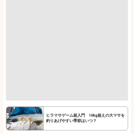
ヒラマサゲーム超入門 10kg超えの大マサを
釣りあげやすい季節はいつ？