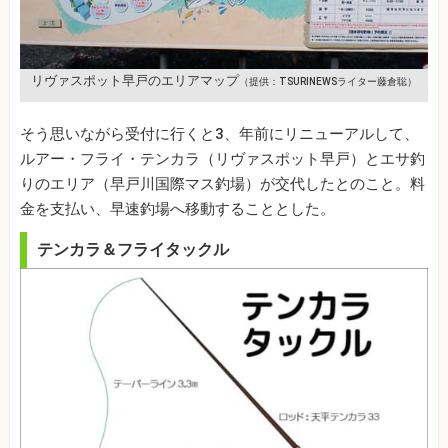
リヴァスポット早戸のエリアマップ
（提供：TSURINEWSライター藤倉聡）
そう思いながら受付に行くと3、年前にリニューアルして、
ルアー・フライ・テンカラ（リヴァスポット早戸）とエサ釣
りのエリア（早戸川国際マス釣場）が交代したとのこと。料
金を支払い、早速釣場へ移動することとした。
テンカラ＆フライタックル