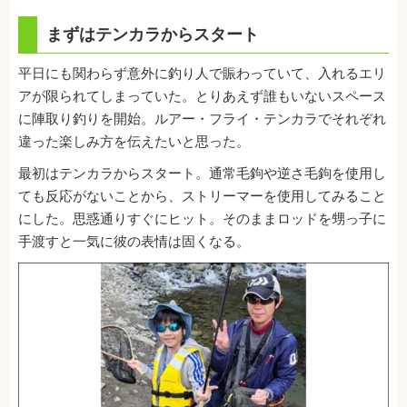
まずはテンカラからスタート
平日にも関わらず意外に釣り人で賑わっていて、入れるエリ
アが限られてしまっていた。とりあえず誰もいないスペース
に陣取り釣りを開始。ルアー・フライ・テンカラでそれぞれ
違った楽しみ方を伝えたいと思った。
最初はテンカラからスタート。通常毛鉤や逆さ毛鉤を使用し
ても反応がないことから、ストリーマーを使用してみること
にした。思惑通りすぐにヒット。そのままロッドを甥っ子に
手渡すと一気に彼の表情は固くなる。