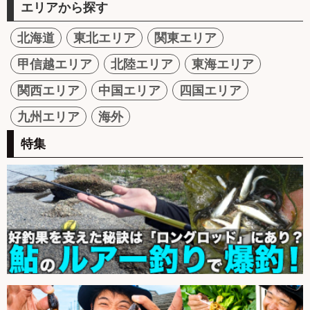
エリアから探す
北海道
東北エリア
関東エリア
甲信越エリア
北陸エリア
東海エリア
関西エリア
中国エリア
四国エリア
九州エリア
海外
特集