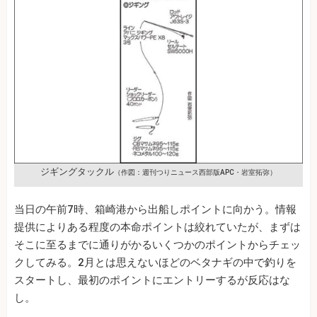
ジギングタックル
（作図：週刊つりニュース西部版APC・岩室拓弥）
当日の午前7時、箱崎港から出船しポイントに向かう。情報
提供によりある程度の本命ポイントは絞れていたが、まずは
そこに至るまでに通りがかるいくつかのポイントからチェッ
クしてみる。2月とは思えないほどのベタナギの中で釣りを
スタートし、最初のポイントにエントリーするが反応はな
し。