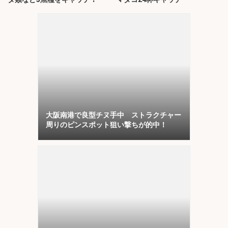
大阪南港で良型チヌ手中 ストラクチャー
周りのピンスポット狙い撃ちが的中！