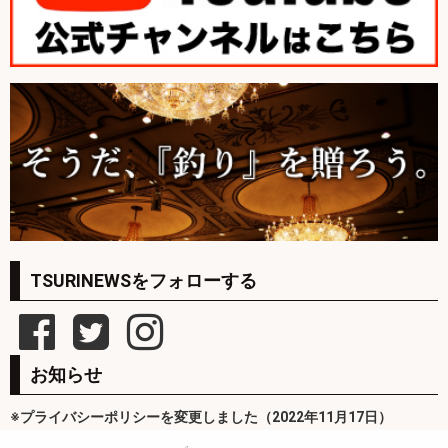
TSURINEWSをフォローする
お知らせ
※プライバシーポリシーを変更しました（2022年11月17日）