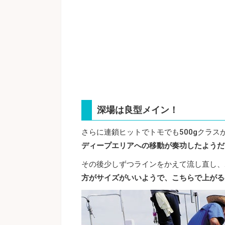
深場は良型メイン！
さらに連鎖ヒットでトモでも500gクラ
ディープエリアへの移動が奏功したようだ
その後少しずつラインをかえて流し直し、
方がサイズがいいようで、こちらで上がる