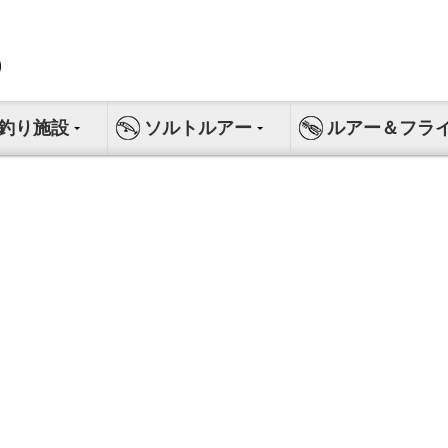
釣り施設
ソルトルアー
ルアー＆フラ