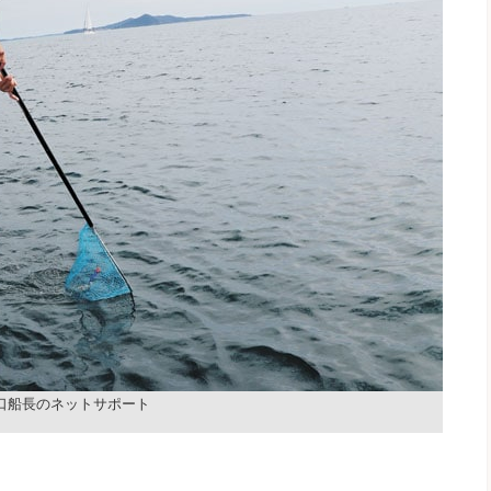
口船長のネットサポート