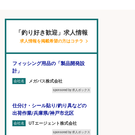
「釣り好き歓迎」求人情報
求人情報を掲載希望の方はコチラ
フィッシング用品の「製品開発設
計」
メガバス株式会社
会社名
sponsored by 求人ボックス
仕分け・シール貼り/釣り具などの
出荷作業/兵庫県/神戸市北区
UTエージェント株式会社
会社名
sponsored by 求人ボックス