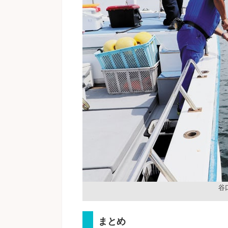
谷
まとめ